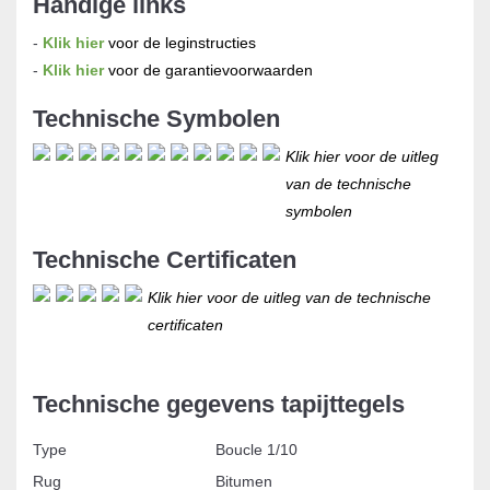
Handige links
-
Klik hier
voor de leginstructies
-
Klik hier
voor de garantievoorwaarden
Technische Symbolen
Klik hier voor de uitleg
van de technische
symbolen
Technische Certificaten
Klik hier voor de uitleg van de technische
certificaten
Technische gegevens tapijttegels
Type
Boucle 1/10
Rug
Bitumen