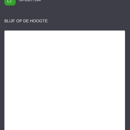
BLIJF OP DE HOOGTE