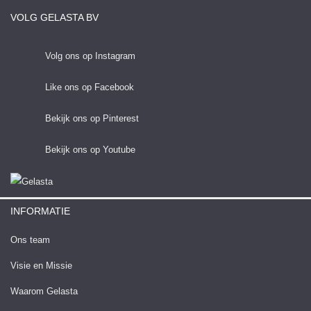
VOLG GELASTA BV
Volg ons op Instagram
Like ons op Facebook
Bekijk ons op Pinterest
Bekijk ons op Youtube
INFORMATIE
Ons team
Visie en Missie
Waarom Gelasta