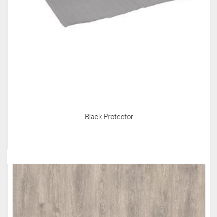
Black Protector