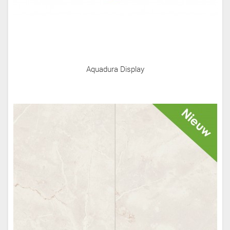
Aquadura Display