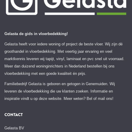
Gelasta de gids in vloerbedekking!
Gelasta heeft voor iedere woning of project de beste vloer. Wij zijn dé
groothandel in vloerbedekking. Met veertig jaar ervaring en veel
marktkennis leveren wij tapijt, vinyl, laminaat en pvc snel uit voorraad.
Meer dan duizend woninginrichters in Nederland bestellen bij ons
vloerbedekking met een goede kwaliteit én prijs.
Familiebedrijf Gelasta is geboren en getogen in Genemuiden. Wij
leveren de vloerbedekking die uw klanten zoeken. Informatie en
inspiratie vindt u op deze website. Meer weten? Bel of mail ons!
CONTACT
Gelasta BV