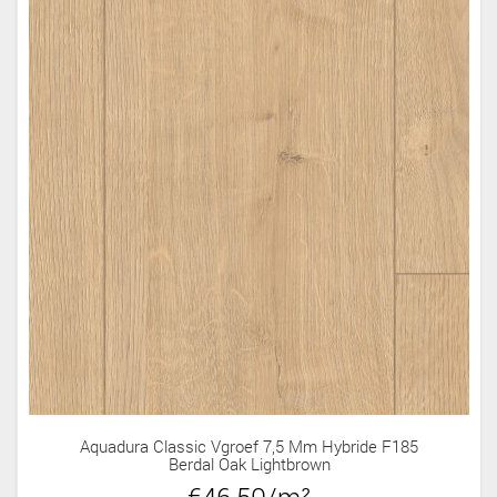
Aquadura Classic Vgroef 7,5 Mm Hybride F185
Berdal Oak Lightbrown