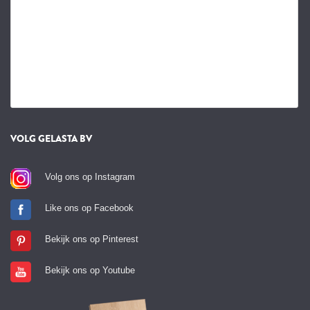
VOLG GELASTA BV
Volg ons op Instagram
Like ons op Facebook
Bekijk ons op Pinterest
Bekijk ons op Youtube