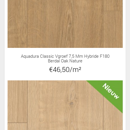
Aquadura Classic Vgroef 7,5 Mm Hybride F180
Berdal Oak Nature
€46,50/m²