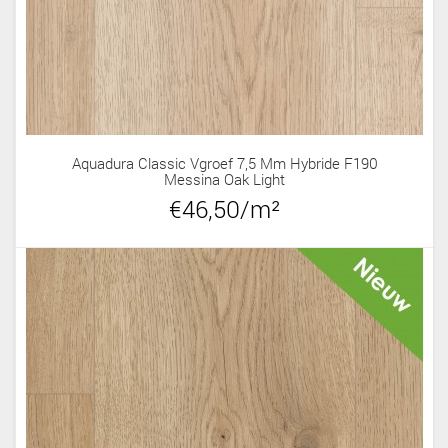
Aquadura Classic Vgroef 7,5 Mm Hybride F190
Messina Oak Light
€46,50/m²