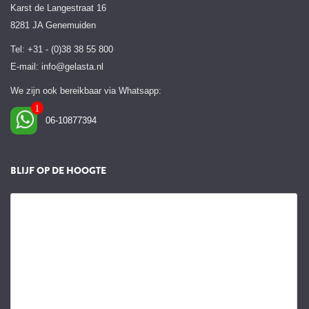
Karst de Langestraat 16
8281 JA Genemuiden
Tel: +31 - (0)38 38 55 800
E-mail:
info@gelasta.nl
We zijn ook bereikbaar via Whatsapp:
06-10877394
BLIJF OP DE HOOGTE