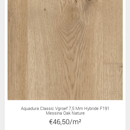
Aquadura Classic Vgroef 7,5 Mm Hybride F191
Messina Oak Nature
€46,50/m²