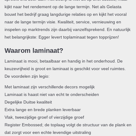
kijkt naar het rendement op de lange termijn. Net als Gelasta
bouwt het bedrijf graag langdurige relaties op en kijkt het vooral
naar de lange termijn visie. Kwaliteit, service, vernieuwing en
inspelen op marktrends zijn daarbij vanzelfsprekend. En natuurlijk
het belangrijkste: Egger levert toplaminaat tegen topprijzen!
Waarom laminaat?
Laminaat is mooi, betaalbaar en handig in het onderhoud. De
keuzevrijheid is groot en laminaat is geschikt voor veel ruimtes.
De voordelen zijn legio:
Met laminaat zijn verschillende decors mogelijk
Laminaat is haast niet van echt te onderscheiden
Degelijke Duitse kwaliteit
Extra lange en brede planken leverbaar
Vlak, tweezijdige groef of vierzijdige groef
Register Embossed; de toplaag volgt de structuur van de plank en
dat zorgt voor een echte levendige uitstraling