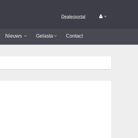
Dealerportal
Nieuws
Gelasta
Contact