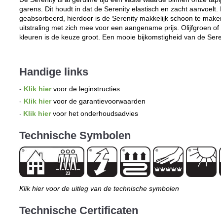
garens. Dit houdt in dat de Serenity elastisch en zacht aanvoelt. 
geabsorbeerd, hierdoor is de Serenity makkelijk schoon te make
uitstraling met zich mee voor een aangename prijs. Olijfgroen of 
kleuren is de keuze groot. Een mooie bijkomstigheid van de Serenit
Handige links
-
Klik hier
voor de leginstructies
-
Klik hier
voor de garantievoorwaarden
Klik hier
voor het onderhoudsadvies
-
Technische Symbolen
Klik hier voor de uitleg van de technische symbolen
Technische Certificaten