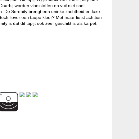
Daarbij worden vloeistoffen en vuil niet snel
n. De Serenity brengt een unieke zachtheid en luxe
toch liever een taupe kleur? Met maar liefst achttien
y is dat dit tapijt ook zeer geschikt is als karpet.