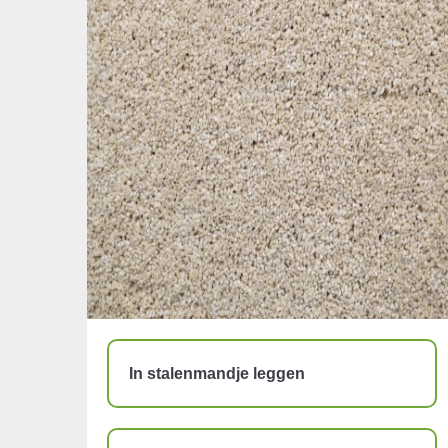
In stalenmandje leggen