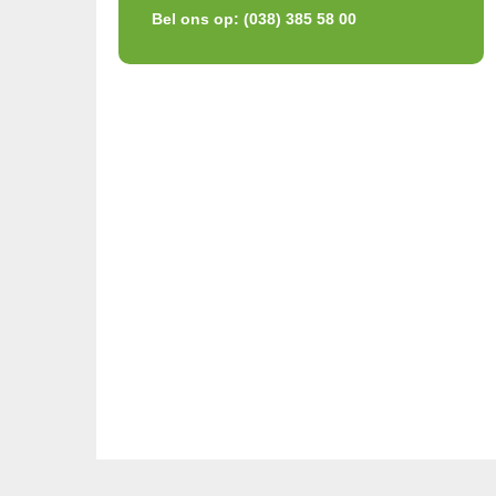
Bel ons op: (038) 385 58 00