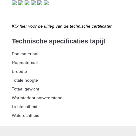
Klik hier voor de uitleg van de technische certificaten
Technische specificaties tapijt
Poolmateriaal
Rugmateriaal
Breedte
Totale hoogte
Totaal gewicht
Warmtedoorlaatweerstand
Lichtechtheid
Waterechtheid