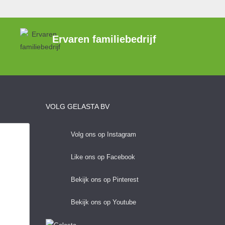
Ervaren familiebedrijf
VOLG GELASTA BV
Volg ons op Instagram
Like ons op Facebook
Bekijk ons op Pinterest
Bekijk ons op Youtube