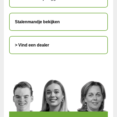
Stalenmandje bekijken
> Vind een dealer