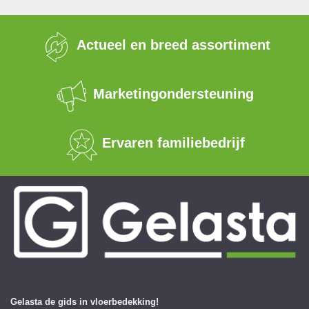
Actueel en breed assortiment
Marketingondersteuning
Ervaren familiebedrijf
Gelasta de gids in vloerbedekking!