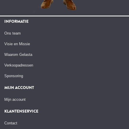
INFORMATIE
Ons team
Visie en Missie
Waarom Gelasta
Verkoopadressen
Sponsoring
MIJN ACCOUNT
Mijn account
KLANTENSERVICE
Contact