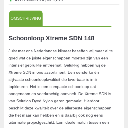
OMSCHRIJVING
Schoonloop Xtreme SDN 148
Juist met ons Nederlandse klimaat beseffen wij maar al te
goed wat de juiste eigenschappen moeten zijn van een
intensief gebruikte entreemat. Gelukkig hebben wij de
Xtreme SDN in ons assortiment. Een oersterke én
slijtvaste schoonloopkwaliteit die leverbaar is in 5
topkleuren. Het is een compacte schoonloop dat
aangenaam en veerkrachtig aanvoelt. De Xtreme SDN is
van Solution Dyed Nylon garen gemaakt. Hierdoor
beschikt deze kwaliteit over de allerbeste eigenschappen
die het maar kan hebben en is daarbij ook nog eens
uitermate projectgeschikt. Een ideale match tussen een