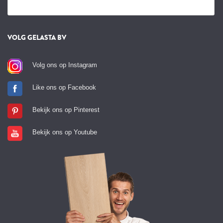
VOLG GELASTA BV
Volg ons op Instagram
Like ons op Facebook
Bekijk ons op Pinterest
Bekijk ons op Youtube