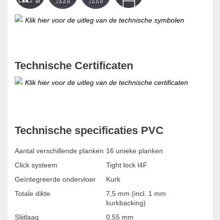
Klik hier voor de uitleg van de technische symbolen
Technische Certificaten
Klik hier voor de uitleg van de technische certificaten
Technische specificaties PVC
Aantal verschillende planken
16 unieke planken
Click systeem
Tight lock l4F
Geïntegreerde ondervloer
Kurk
Totale dikte
7,5 mm (incl. 1 mm
kurkbacking)
Slijtlaag
0,55 mm