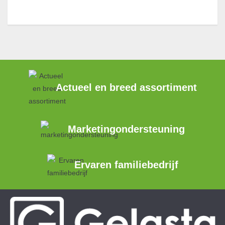
Actueel en breed assortiment
Marketingondersteuning
Ervaren familiebedrijf