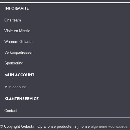
INFORMATIE
Ons team
Visie en Missie
Waarom Gelasta
Verkoopadressen
Sponsoring
MIJN ACCOUNT
Mijn account
KLANTENSERVICE
Contact
© Copyright Gelasta | Op al onze producten zijn onze
algemene voorwaarden