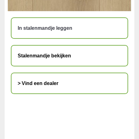
In stalenmandje leggen
Stalenmandje bekijken
> Vind een dealer