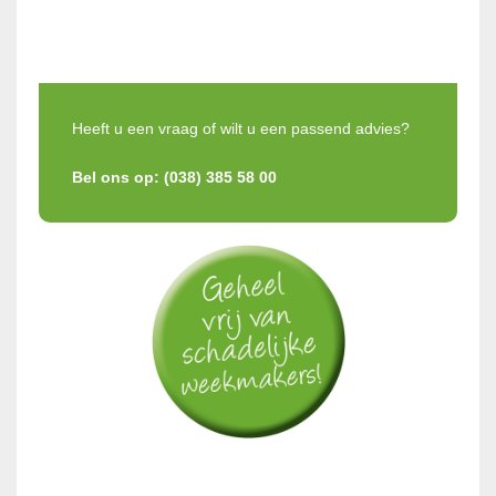
Heeft u een vraag of wilt u een passend advies?
Bel ons op: (038) 385 58 00