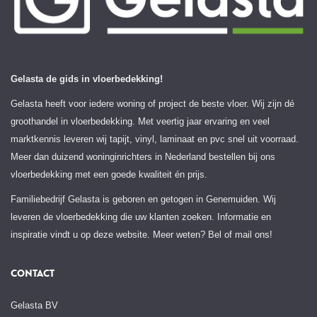
Gelasta de gids in vloerbedekking!
Gelasta heeft voor iedere woning of project de beste vloer. Wij zijn dé
groothandel in vloerbedekking. Met veertig jaar ervaring en veel
marktkennis leveren wij tapijt, vinyl, laminaat en pvc snel uit voorraad.
Meer dan duizend woninginrichters in Nederland bestellen bij ons
vloerbedekking met een goede kwaliteit én prijs.
Familiebedrijf Gelasta is geboren en getogen in Genemuiden. Wij
leveren de vloerbedekking die uw klanten zoeken. Informatie en
inspiratie vindt u op deze website. Meer weten? Bel of mail ons!
CONTACT
Gelasta BV