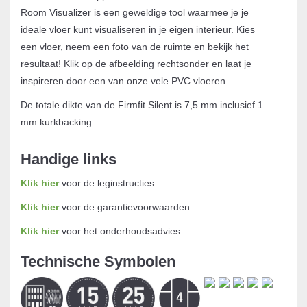
Room Visualizer is een geweldige tool waarmee je je
ideale vloer kunt visualiseren in je eigen interieur. Kies
een vloer, neem een foto van de ruimte en bekijk het
resultaat! Klik op de afbeelding rechtsonder en laat je
inspireren door een van onze vele PVC vloeren.
De totale dikte van de Firmfit Silent is 7,5 mm inclusief 1
mm kurkbacking.
Handige links
Klik hier
voor de leginstructies
Klik hier
voor de garantievoorwaarden
Klik hier
voor het onderhoudsadvies
Technische Symbolen