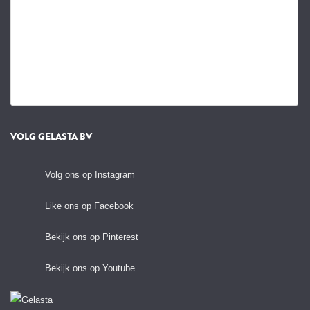
VOLG GELASTA BV
Volg ons op Instagram
Like ons op Facebook
Bekijk ons op Pinterest
Bekijk ons op Youtube