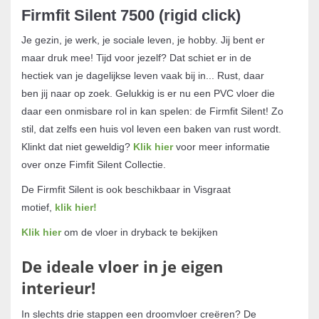
Firmfit Silent 7500 (rigid click)
Je gezin, je werk, je sociale leven, je hobby. Jij bent er
maar druk mee! Tijd voor jezelf? Dat schiet er in de
hectiek van je dagelijkse leven vaak bij in... Rust, daar
ben jij naar op zoek. Gelukkig is er nu een PVC vloer die
daar een onmisbare rol in kan spelen: de Firmfit Silent! Zo
stil, dat zelfs een huis vol leven een baken van rust wordt.
Klinkt dat niet geweldig?
Klik hier
voor meer informatie
over onze Fimfit Silent Collectie.
De Firmfit Silent is ook beschikbaar in Visgraat
motief,
klik hier!
Klik hier
om de vloer in dryback te bekijken
De ideale vloer in je eigen
interieur!
In slechts drie stappen een droomvloer creëren? De