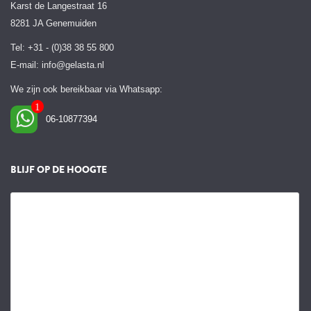
Karst de Langestraat 16
8281 JA Genemuiden
Tel: +31 - (0)38 38 55 800
E-mail:
info@gelasta.nl
We zijn ook bereikbaar via Whatsapp:
06-10877394
BLIJF OP DE HOOGTE