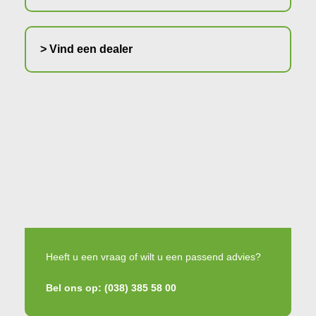
> Vind een dealer
Heeft u een vraag of wilt u een passend advies?
Bel ons op: (038) 385 58 00