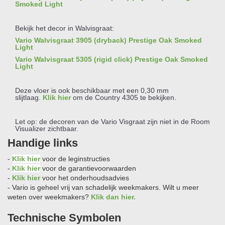
Smoked Light
Bekijk het decor in Walvisgraat:
Vario Walvisgraat 3905 (dryback) Prestige Oak Smoked
Light
Vario Walvisgraat 5305 (rigid click) Prestige Oak Smoked
Light
Deze vloer is ook beschikbaar met een 0,30 mm
slijtlaag.
Klik hier
om de Country 4305 te bekijken.
Let op: de decoren van de Vario Visgraat zijn niet in de Room
Visualizer zichtbaar.
Handige links
-
Klik hier
voor de leginstructies
-
Klik hier
voor de garantievoorwaarden
-
Klik hier
voor het onderhoudsadvies
- Vario is geheel vrij van schadelijk weekmakers. Wilt u meer
weten over weekmakers?
Klik dan hier
.
Technische Symbolen