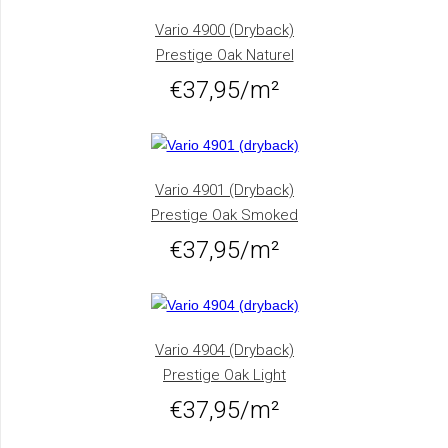
Vario 4900 (dryback)
Prestige Oak Naturel
€37,95/m²
Vario 4901 (dryback)
Prestige Oak Smoked
€37,95/m²
Vario 4904 (dryback)
Prestige Oak Light
€37,95/m²