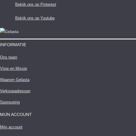
Bekijk ons op Pinterest
Bekijk ons op Youtube
INFORMATIE
Ons team
Visie en Missie
Waarom Gelasta
Verkoopadressen
Sponsoring
MIJN ACCOUNT
Mijn account