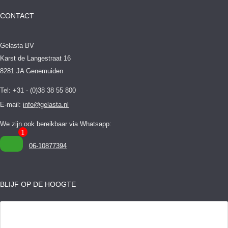
CONTACT
Gelasta BV
Karst de Langestraat 16
8281 JA Genemuiden
Tel: +31 - (0)38 38 55 800
E-mail:
info@gelasta.nl
We zijn ook bereikbaar via Whatsapp:
06-10877394
BLIJF OP DE HOOGTE