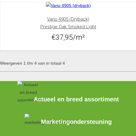
Vario 4905 (dryback)
Prestige Oak Smoked Light
€37,95/m²
Weergeven 1 t/m 4 van in totaal 4
Actueel en breed assortiment
Marketingondersteuning