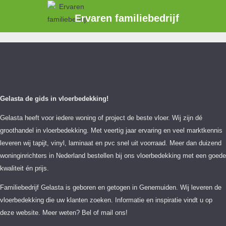
Ervaren familiebedrijf
Gelasta de gids in vloerbedekking!
Gelasta heeft voor iedere woning of project de beste vloer. Wij zijn dé
groothandel in vloerbedekking. Met veertig jaar ervaring en veel marktkennis
leveren wij tapijt, vinyl, laminaat en pvc snel uit voorraad. Meer dan duizend
woninginrichters in Nederland bestellen bij ons vloerbedekking met een goede
kwaliteit én prijs.
Familiebedrijf Gelasta is geboren en getogen in Genemuiden. Wij leveren de
vloerbedekking die uw klanten zoeken. Informatie en inspiratie vindt u op
deze website. Meer weten? Bel of mail ons!