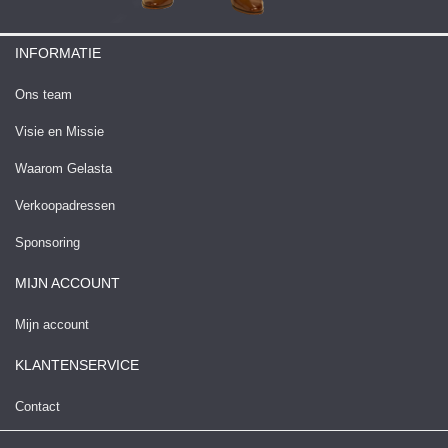
INFORMATIE
Ons team
Visie en Missie
Waarom Gelasta
Verkoopadressen
Sponsoring
MIJN ACCOUNT
Mijn account
KLANTENSERVICE
Contact