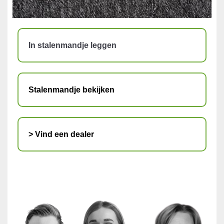
In stalenmandje leggen
Stalenmandje bekijken
> Vind een dealer