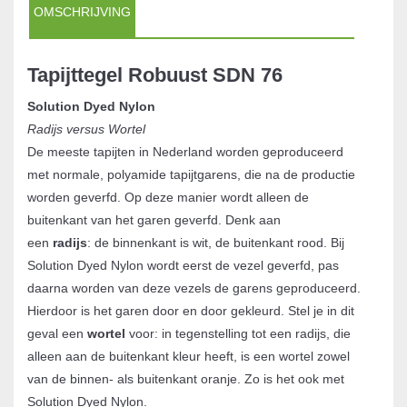
OMSCHRIJVING
Tapijttegel Robuust SDN 76
Solution Dyed Nylon
Radijs versus Wortel
De meeste tapijten in Nederland worden geproduceerd
met normale, polyamide tapijtgarens, die na de productie
worden geverfd. Op deze manier wordt alleen de
buitenkant van het garen geverfd. Denk aan
een
radijs
: de binnenkant is wit, de buitenkant rood. Bij
Solution Dyed Nylon wordt eerst de vezel geverfd, pas
daarna worden van deze vezels de garens geproduceerd.
Hierdoor is het garen door en door gekleurd. Stel je in dit
geval een
wortel
voor: in tegenstelling tot een radijs, die
alleen aan de buitenkant kleur heeft, is een wortel zowel
van de binnen- als buitenkant oranje. Zo is het ook met
Solution Dyed Nylon.