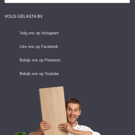
VOLG GELASTA BV
Volg ons op Instagram
Like ons op Facebook
Bekijk ons op Pinterest
Bekijk ons op Youtube