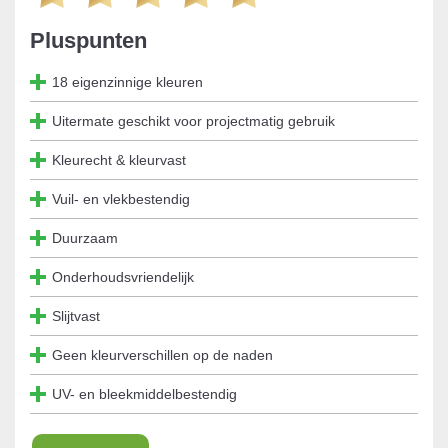
Pluspunten
18 eigenzinnige kleuren
Uitermate geschikt voor projectmatig gebruik
Kleurecht & kleurvast
Vuil- en vlekbestendig
Duurzaam
Onderhoudsvriendelijk
Slijtvast
Geen kleurverschillen op de naden
UV- en bleekmiddelbestendig