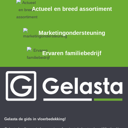
Actueel en breed assortiment
Marketingondersteuning
Ervaren familiebedrijf
Gelasta de gids in vloerbedekking!