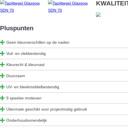
KWALITEI
Pluspunten
Geen kleurverschillen op de naden
Vuil- en vlekbestendig
Kleurecht & kleurvast
Duurzaam
UV- en bleekmiddelbestendig
9 speelse motieven
Uitermate geschikt voor projectmatig gebruik
Onderhoudsvriendelijk