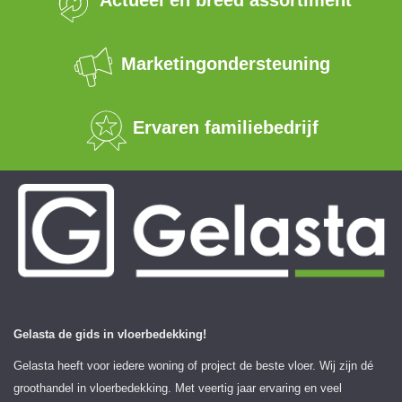
Actueel en breed assortiment
Marketingondersteuning
Ervaren familiebedrijf
Gelasta de gids in vloerbedekking!
Gelasta heeft voor iedere woning of project de beste vloer. Wij zijn dé
groothandel in vloerbedekking. Met veertig jaar ervaring en veel