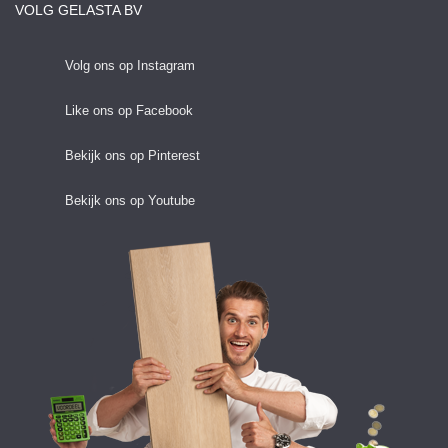
VOLG GELASTA BV
Volg ons op Instagram
Like ons op Facebook
Bekijk ons op Pinterest
Bekijk ons op Youtube