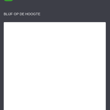
BLIJF OP DE HOOGTE