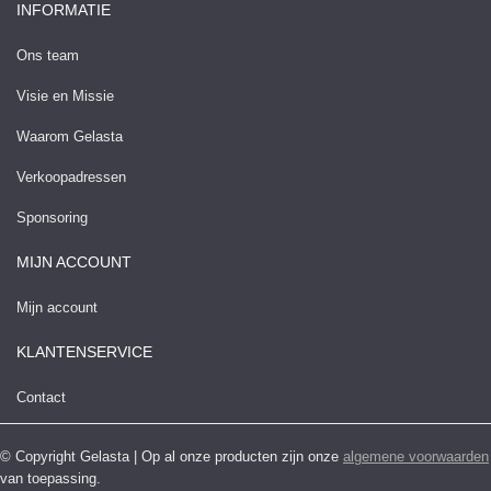
INFORMATIE
Ons team
Visie en Missie
Waarom Gelasta
Verkoopadressen
Sponsoring
MIJN ACCOUNT
Mijn account
KLANTENSERVICE
Contact
© Copyright Gelasta | Op al onze producten zijn onze
algemene voorwaarden
van toepassing.