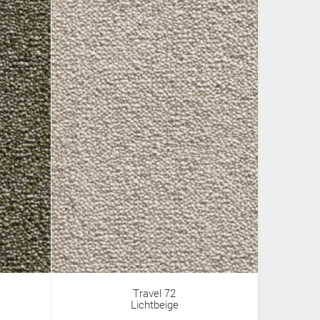
Travel 72
Lichtbeige