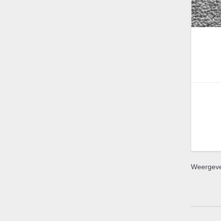
Weergeven