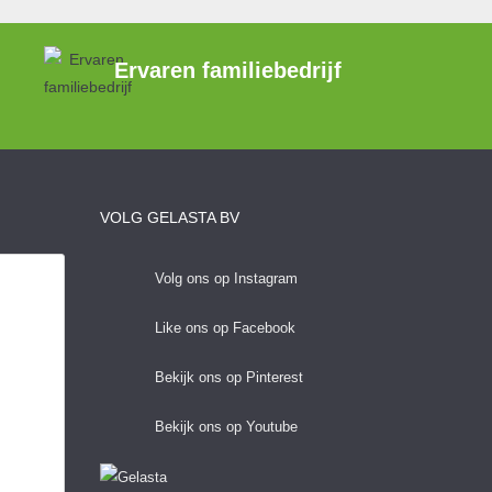
Ervaren familiebedrijf
VOLG GELASTA BV
Volg ons op Instagram
Like ons op Facebook
Bekijk ons op Pinterest
Bekijk ons op Youtube