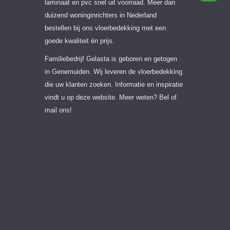
laminaat en pvc snel uit voorraad. Meer dan
duizend woninginrichters in Nederland
bestellen bij ons vloerbedekking met een
goede kwaliteit én prijs.
Familiebedrijf Gelasta is geboren en getogen
in Genemuiden. Wij leveren de vloerbedekking
die uw klanten zoeken. Informatie en inspiratie
vindt u op deze website. Meer weten? Bel of
mail ons!