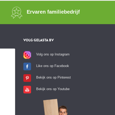
Ervaren familiebedrijf
VOLG GELASTA BV
Volg ons op Instagram
Like ons op Facebook
Bekijk ons op Pinterest
Bekijk ons op Youtube