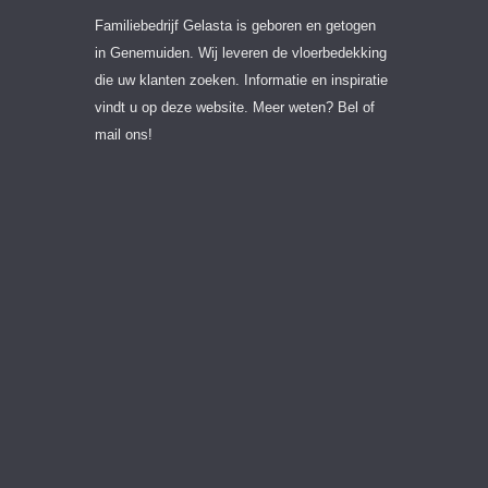
Familiebedrijf Gelasta is geboren en getogen
in Genemuiden. Wij leveren de vloerbedekking
die uw klanten zoeken. Informatie en inspiratie
vindt u op deze website. Meer weten? Bel of
mail ons!