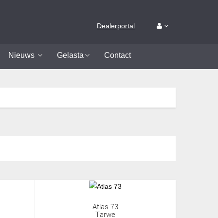
Dealerportal
Nieuws
Gelasta
Contact
Atlas 73
Tarwe