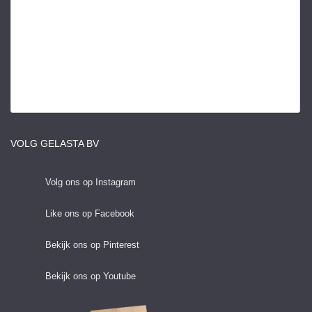
VOLG GELASTA BV
Volg ons op Instagram
Like ons op Facebook
Bekijk ons op Pinterest
Bekijk ons op Youtube