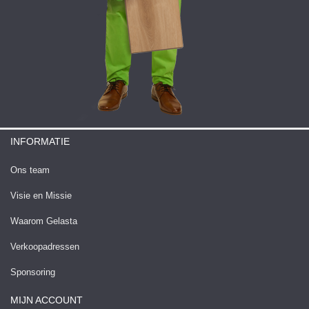
INFORMATIE
Ons team
Visie en Missie
Waarom Gelasta
Verkoopadressen
Sponsoring
MIJN ACCOUNT