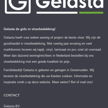
Gelasta de gids in vloerbedekking!
Gelasta heeft voor iedere woning of project de beste vloer. Wij zijn dé
groothandel in vloerbedekking. Met veertig jaar ervaring en veel
marktkennis leveren wij tapijt, vinyl, laminaat en pvc snel uit voorraad.
Meer dan duizend woninginrichters in Nederland bestellen bij ons
vloerbedekking met een goede kwaliteit én prijs.
Familiebedrijf Gelasta is geboren en getogen in Genemuiden. Wij
leveren de vloerbedekking die uw klanten zoeken. Informatie en
inspiratie vindt u op deze website. Meer weten? Bel of mail ons!
CONTACT
Gelasta BV