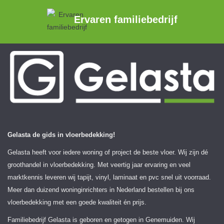
Ervaren familiebedrijf
Gelasta de gids in vloerbedekking!
Gelasta heeft voor iedere woning of project de beste vloer. Wij zijn dé
groothandel in vloerbedekking. Met veertig jaar ervaring en veel
marktkennis leveren wij tapijt, vinyl, laminaat en pvc snel uit voorraad.
Meer dan duizend woninginrichters in Nederland bestellen bij ons
vloerbedekking met een goede kwaliteit én prijs.
Familiebedrijf Gelasta is geboren en getogen in Genemuiden. Wij