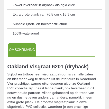
Zowel leverbaar in dryback als rigid click
Extra grote plank van 76,5 cm x 15,3 cm
Subtiele lijnen- en noestenstructuur
100% waterproof
OMSCHRIJVING
Oakland Visgraat 6201 (dryback)
Stijlvol en tijdloos: een visgraat patroon is van alle tijden
en niet meer weg te denken uit de interieurs in Nederland.
Vier prachtige, warme eikendecoren uit onze Oakland
PVC collectie zijn, naast lange plank, ook leverbaar in dit
eeuwenoude patroon. Alleen gebaseerd op de trend van
nu en dus net even anders dan anders, namelijk in een
extra grote plank. De grootste visgraatplank in onze
uitgebreide PVC collectie, waardoor je een prachtige