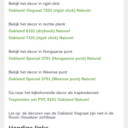
Bekijk het decor in rigid click:
Oakland Visgraat 7201 (rigid click) Naturel
Bekijk het decor in rechte plank:
Oakland 6101 (dryback) Naturel
Oakland 7101 (rigid click) Naturel
Bekijk het decor in Hongaarse punt:
Oakland Special 3701 (Hongaarse punt) Naturel
Bekijk het decor in Weense punt:
Oakland Special 3701 (Weense punt) Naturel
Ga naar het bijbehorende decor als traptredenset:
Traptreden set PVC 9101 Oakland Naturel
Let op: de decoren van de Oakland Visgraat zijn niet in de
Room Visualizer zichtbaar.