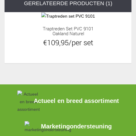
GERELATEERDE PRODUCTEN (1)
Traptreden Set PVC 9101
Oakland Naturel
€109,95/per set
Actueel en breed assortiment
Marketingondersteuning