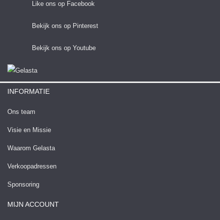
Like ons op Facebook
Bekijk ons op Pinterest
Bekijk ons op Youtube
INFORMATIE
Ons team
Visie en Missie
Waarom Gelasta
Verkoopadressen
Sponsoring
MIJN ACCOUNT