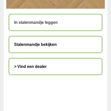
In stalenmandje leggen
Stalenmandje bekijken
> Vind een dealer