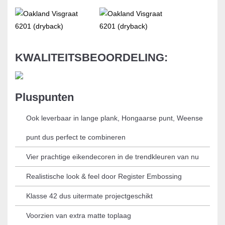
KWALITEITSBEOORDELING:
Pluspunten
Ook leverbaar in lange plank, Hongaarse punt, Weense
punt dus perfect te combineren
Vier prachtige eikendecoren in de trendkleuren van nu
Realistische look & feel door Register Embossing
Klasse 42 dus uitermate projectgeschikt
Voorzien van extra matte toplaag