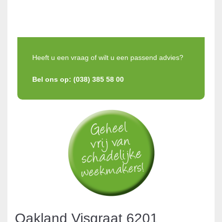
Heeft u een vraag of wilt u een passend advies?
Bel ons op: (038) 385 58 00
Oakland Visgraat 6201