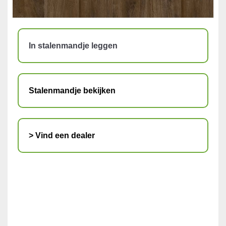
In stalenmandje leggen
Stalenmandje bekijken
> Vind een dealer