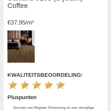
Coffee
€37,95/m²
KWALITEITSBEOORDELING:
Pluspunten
Voorzien van Register Embossing en een vierzijdige