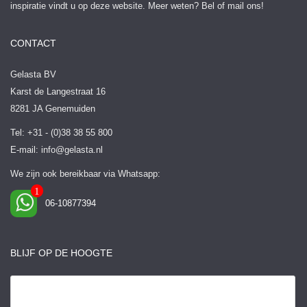
inspiratie vindt u op deze website. Meer weten? Bel of mail ons!
CONTACT
Gelasta BV
Karst de Langestraat 16
8281 JA Genemuiden
Tel: +31 - (0)38 38 55 800
E-mail:
info@gelasta.nl
We zijn ook bereikbaar via Whatsapp:
06-10877394
BLIJF OP DE HOOGTE