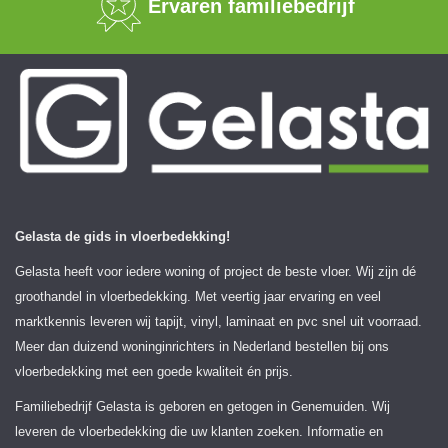
Ervaren familiebedrijf
Gelasta de gids in vloerbedekking!
Gelasta heeft voor iedere woning of project de beste vloer. Wij zijn dé
groothandel in vloerbedekking. Met veertig jaar ervaring en veel
marktkennis leveren wij tapijt, vinyl, laminaat en pvc snel uit voorraad.
Meer dan duizend woninginrichters in Nederland bestellen bij ons
vloerbedekking met een goede kwaliteit én prijs.
Familiebedrijf Gelasta is geboren en getogen in Genemuiden. Wij
leveren de vloerbedekking die uw klanten zoeken. Informatie en