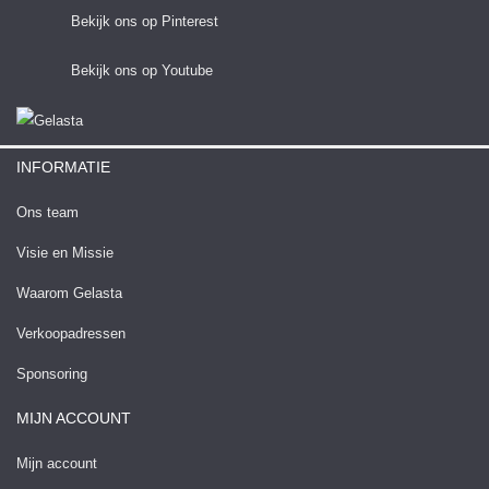
Bekijk ons op Pinterest
Bekijk ons op Youtube
INFORMATIE
Ons team
Visie en Missie
Waarom Gelasta
Verkoopadressen
Sponsoring
MIJN ACCOUNT
Mijn account