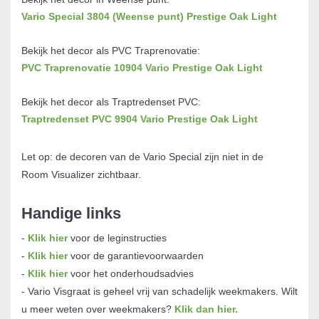
Vario Special 3804 (Weense punt) Prestige Oak Light
Bekijk het decor als PVC Traprenovatie:
PVC Traprenovatie 10904 Vario Prestige Oak Light
Bekijk het decor als Traptredenset PVC:
Traptredenset PVC 9904 Vario Prestige Oak Light
Let op: de decoren van de Vario Special zijn niet in de
Room Visualizer zichtbaar.
Handige links
-
Klik hier
voor de leginstructies
-
Klik hier
voor de garantievoorwaarden
-
Klik hier
voor het onderhoudsadvies
- Vario Visgraat is geheel vrij van schadelijk weekmakers. Wilt
u meer weten over weekmakers?
Klik dan hier
.