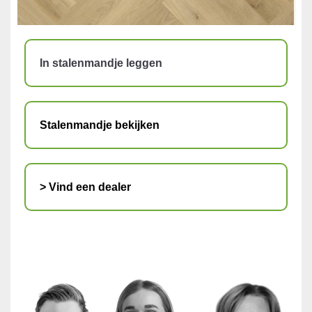
In stalenmandje leggen
Stalenmandje bekijken
> Vind een dealer