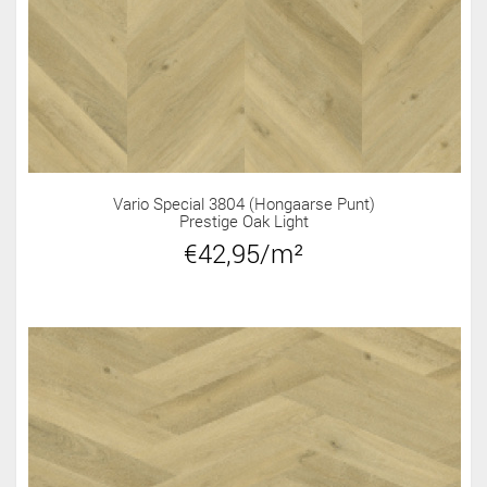
Vario Special 3804 (Hongaarse Punt)
Prestige Oak Light
€42,95/m²