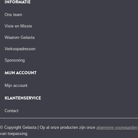
INFORMATIE
Ons team
Visie en Missie
Waarom Gelasta
Verkoopadressen
Sponsoring
MIJN ACCOUNT
Mijn account
KLANTENSERVICE
Contact
© Copyright Gelasta | Op al onze producten zijn onze
algemene voorwaarden
van toepassing.