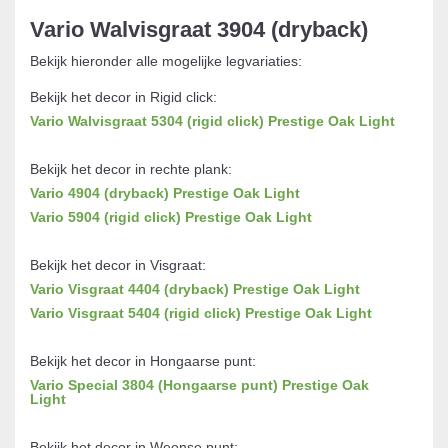
Vario Walvisgraat 3904 (dryback)
Bekijk hieronder alle mogelijke legvariaties:
Bekijk het decor in Rigid click:
Vario Walvisgraat 5304 (rigid click) Prestige Oak Light
Bekijk het decor in rechte plank:
Vario 4904 (dryback) Prestige Oak Light
Vario 5904 (rigid click) Prestige Oak Light
Bekijk het decor in Visgraat:
Vario Visgraat 4404 (dryback) Prestige Oak Light
Vario Visgraat 5404 (rigid click) Prestige Oak Light
Bekijk het decor in Hongaarse punt:
Vario Special 3804 (Hongaarse punt) Prestige Oak
Light
Bekijk het decor in Weense punt: