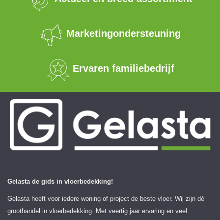
Marketingondersteuning
Ervaren familiebedrijf
Gelasta de gids in vloerbedekking!
Gelasta heeft voor iedere woning of project de beste vloer. Wij zijn dé
groothandel in vloerbedekking. Met veertig jaar ervaring en veel