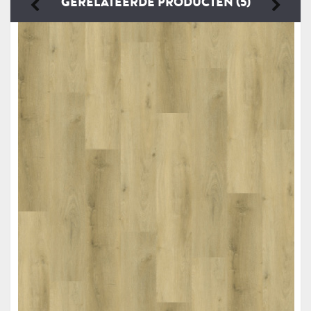
GERELATEERDE PRODUCTEN (5)