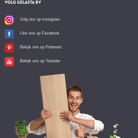
VOLG GELASTA BV
Volg ons op Instagram
Like ons op Facebook
Bekijk ons op Pinterest
Bekijk ons op Youtube