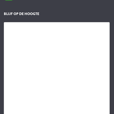
BLIJF OP DE HOOGTE