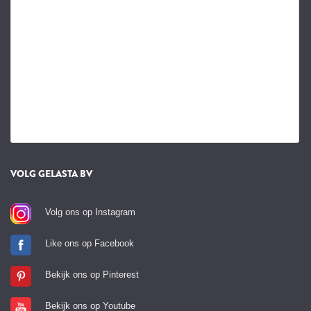
VOLG GELASTA BV
Volg ons op Instagram
Like ons op Facebook
Bekijk ons op Pinterest
Bekijk ons op Youtube