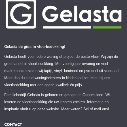
Gelasta de gids in vloerbedekking!
Gelasta heeft voor iedere woning of project de beste vloer. Wij zijn dé
groothandel in vloerbedekking. Met veertig jaar ervaring en veel
marktkennis leveren wij tapijt, vinyl, laminaat en pvc snel uit voorraad.
Meer dan duizend woninginrichters in Nederland bestellen bij ons
vloerbedekking met een goede kwaliteit én prijs.
Familiebedrijf Gelasta is geboren en getogen in Genemuiden. Wij
leveren de vloerbedekking die uw klanten zoeken. Informatie en
inspiratie vindt u op deze website. Meer weten? Bel of mail ons!
CONTACT