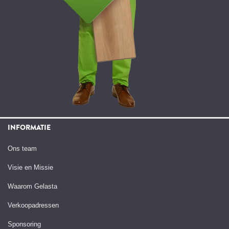
INFORMATIE
Ons team
Visie en Missie
Waarom Gelasta
Verkoopadressen
Sponsoring