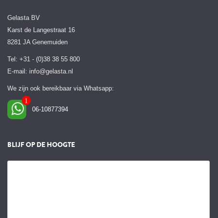
Gelasta BV
Karst de Langestraat 16
8281 JA Genemuiden
Tel: +31 - (0)38 38 55 800
E-mail:
info@gelasta.nl
We zijn ook bereikbaar via Whatsapp:
06-10877394
BLIJF OP DE HOOGTE