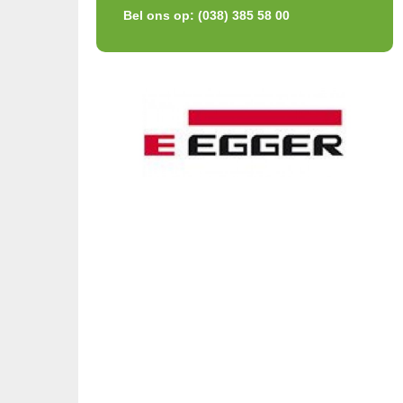
Bel ons op: (038) 385 58 00