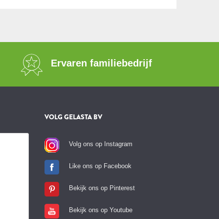
Ervaren familiebedrijf
VOLG GELASTA BV
Volg ons op Instagram
Like ons op Facebook
Bekijk ons op Pinterest
Bekijk ons op Youtube