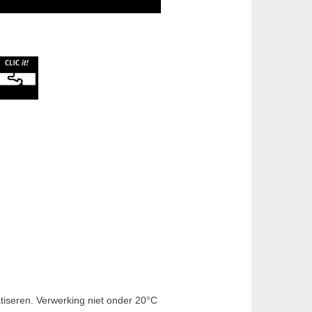
tiseren. Verwerking niet onder 20°C