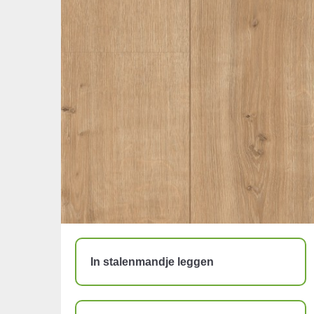
In stalenmandje leggen