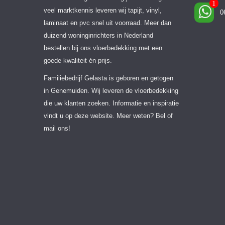
veel marktkennis leveren wij tapijt, vinyl,
0
laminaat en pvc snel uit voorraad. Meer dan
duizend woninginrichters in Nederland
bestellen bij ons vloerbedekking met een
goede kwaliteit én prijs.
Familiebedrijf Gelasta is geboren en getogen
in Genemuiden. Wij leveren de vloerbedekking
die uw klanten zoeken. Informatie en inspiratie
vindt u op deze website. Meer weten? Bel of
mail ons!