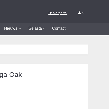
Dealerportal
Nieuws
Gelasta
Contact
ega Oak