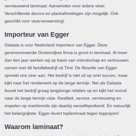
vernieuwend laminaat. Aanwinsten voor iedere vloer.
Verschillende decors en plankafmetingen zijn mogelijk. Ook
geschikt voor vloerverwarming!
Importeur van Egger
Gelasta is voor Nederland importeur van Egger. Deze
gerenommeerde Oostenrijkse firma is groot in laminaat. Al meer
dan tien jaar werken wij op basis van vriendschap en vertrouwen
samen met dit familiebedrijf uit Tirol. De filosofie van Egger
spreekt ons zeer aan. Het bedrijf is niet uit op snel succes, maar
kijkt naar het rendement op de lange termijn. Net als Gelasta
bouwt het bedrijf graag langdurige relaties op en kijkt het vooral
naar de lange termijn visie. Kwaliteit, service, vernieuwing en
inspelen op marktrends zijn daarbij vanzelfsprekend. En natuurlijk
het belangrijkste: Egger levert toplaminaat tegen topprijzen!
Waarom laminaat?