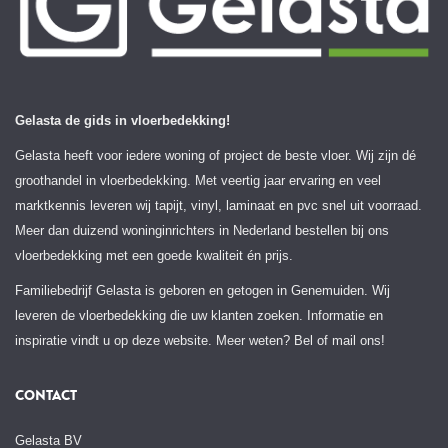
Gelasta de gids in vloerbedekking!
Gelasta heeft voor iedere woning of project de beste vloer. Wij zijn dé
groothandel in vloerbedekking. Met veertig jaar ervaring en veel
marktkennis leveren wij tapijt, vinyl, laminaat en pvc snel uit voorraad.
Meer dan duizend woninginrichters in Nederland bestellen bij ons
vloerbedekking met een goede kwaliteit én prijs.
Familiebedrijf Gelasta is geboren en getogen in Genemuiden. Wij
leveren de vloerbedekking die uw klanten zoeken. Informatie en
inspiratie vindt u op deze website. Meer weten? Bel of mail ons!
CONTACT
Gelasta BV