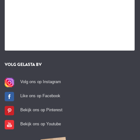
VOLG GELASTA BV
Volg ons op Instagram
Like ons op Facebook
Bekijk ons op Pinterest
Bekijk ons op Youtube