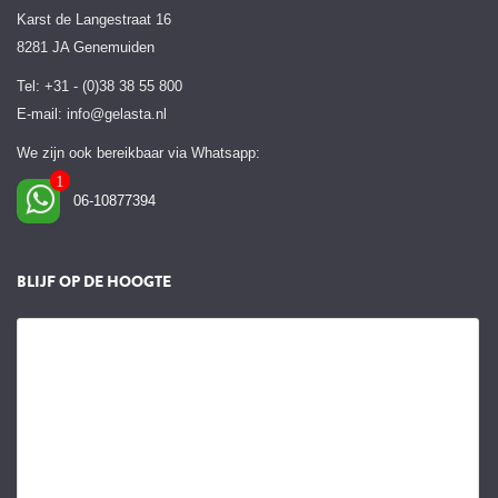
Karst de Langestraat 16
8281 JA Genemuiden
Tel: +31 - (0)38 38 55 800
E-mail:
info@gelasta.nl
We zijn ook bereikbaar via Whatsapp:
06-10877394
BLIJF OP DE HOOGTE