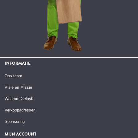
INFORMATIE
Ons team
Visie en Missie
Waarom Gelasta
Verkoopadressen
Sponsoring
MIJN ACCOUNT