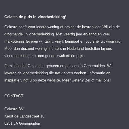
Gelasta de gids in vloerbedekking!
Gelasta heeft voor iedere woning of project de beste vloer. Wij zijn dé
groothandel in vloerbedekking. Met veertig jaar ervaring en veel
marktkennis leveren wij tapijt, vinyl, laminaat en pvc snel uit voorraad.
Meer dan duizend woninginrichters in Nederland bestellen bij ons
vloerbedekking met een goede kwaliteit én prijs.
Familiebedrijf Gelasta is geboren en getogen in Genemuiden. Wij
leveren de vloerbedekking die uw klanten zoeken. Informatie en
inspiratie vindt u op deze website. Meer weten? Bel of mail ons!
CONTACT
Gelasta BV
Karst de Langestraat 16
8281 JA Genemuiden