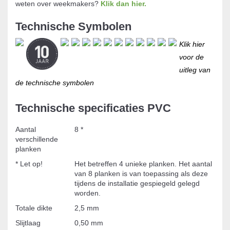
weten over weekmakers?
Klik dan hier
.
Technische Symbolen
Klik hier
voor de
uitleg van
de technische symbolen
Technische specificaties PVC
Aantal
8 *
verschillende
planken
* Let op!
Het betreffen 4 unieke planken. Het aantal
van 8 planken is van toepassing als deze
tijdens de installatie gespiegeld gelegd
worden.
Totale dikte
2,5 mm
Slijtlaag
0,50 mm