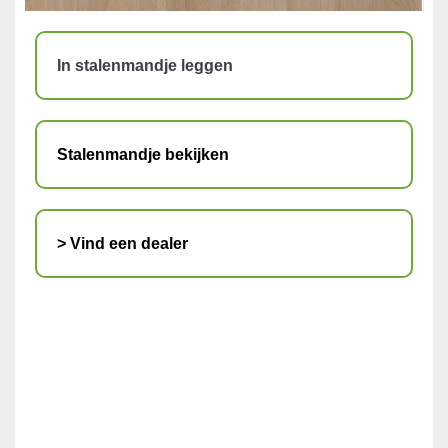
In stalenmandje leggen
Stalenmandje bekijken
> Vind een dealer