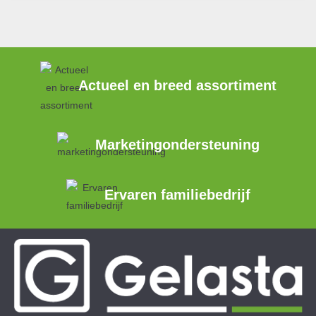
Actueel en breed assortiment
Marketingondersteuning
Ervaren familiebedrijf