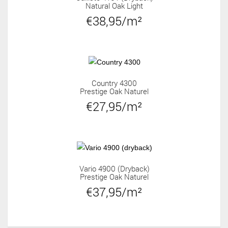
Natural Oak Light
€38,95/m²
Country 4300
Prestige Oak Naturel
€27,95/m²
Vario 4900 (dryback)
Prestige Oak Naturel
€37,95/m²