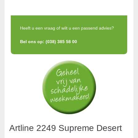
Heeft u een vraag of wilt u een passend advies?
Bel ons op: (038) 385 58 00
Artline 2249 Supreme Desert