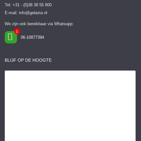
Tel: +31 - (0)38 38 55 800
E-mail:
info@gelasta.nl
We zijn ook bereikbaar via Whatsapp:
06-10877394
BLIJF OP DE HOOGTE