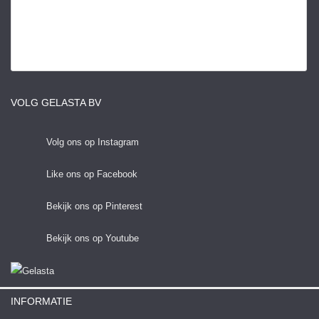
VOLG GELASTA BV
Volg ons op Instagram
Like ons op Facebook
Bekijk ons op Pinterest
Bekijk ons op Youtube
INFORMATIE