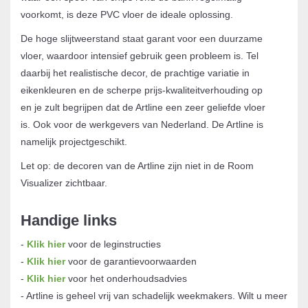
voorkomt, is deze PVC vloer de ideale oplossing.
De hoge slijtweerstand staat garant voor een duurzame
vloer, waardoor intensief gebruik geen probleem is. Tel
daarbij het realistische decor, de prachtige variatie in
eikenkleuren en de scherpe prijs-kwaliteitverhouding op
en je zult begrijpen dat de Artline een zeer geliefde vloer
is. Ook voor de werkgevers van Nederland. De Artline is
namelijk projectgeschikt.
Let op: de decoren van de Artline zijn niet in de Room
Visualizer zichtbaar.
Handige links
-
Klik hier
voor de leginstructies
-
Klik hier
voor de garantievoorwaarden
-
Klik hier
voor het onderhoudsadvies
- Artline is geheel vrij van schadelijk weekmakers. Wilt u meer