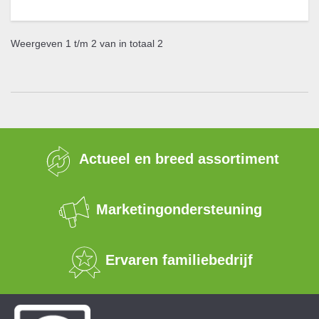
Weergeven 1 t/m 2 van in totaal 2
Actueel en breed assortiment
Marketingondersteuning
Ervaren familiebedrijf