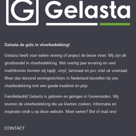
Gelasta de gids in vloerbedekking!
Gelasta heeft voor iedere woning of project de beste vloer. Wij zijn dé
groothandel in vloerbedekking. Met veertig jaar ervaring en veel
marktkennis leveren wij tapijt, vinyl, laminaat en pvc snel uit voorraad.
Meer dan duizend woninginrichters in Nederland bestellen bij ons
vloerbedekking met een goede kwaliteit én prijs.
Familiebedrijf Gelasta is geboren en getogen in Genemuiden. Wij
leveren de vloerbedekking die uw klanten zoeken. Informatie en
inspiratie vindt u op deze website. Meer weten? Bel of mail ons!
CONTACT