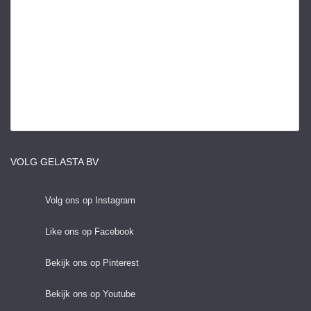
VOLG GELASTA BV
Volg ons op Instagram
Like ons op Facebook
Bekijk ons op Pinterest
Bekijk ons op Youtube