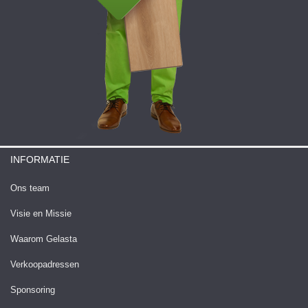
INFORMATIE
Ons team
Visie en Missie
Waarom Gelasta
Verkoopadressen
Sponsoring