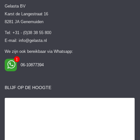
Gelasta BV
Karst de Langestraat 16
8281 JA Genemuiden
Tel: +31 - (0)38 38 55 800
E-mail:
info@gelasta.nl
We zijn ook bereikbaar via Whatsapp:
06-10877394
BLIJF OP DE HOOGTE