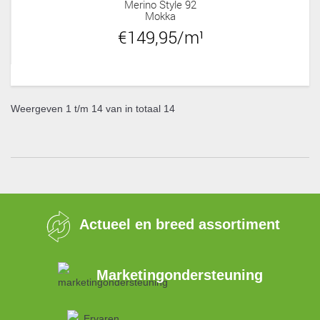
Merino Style 92
Mokka
€149,95/m¹
Weergeven 1 t/m 14 van in totaal 14
Actueel en breed assortiment
Marketingondersteuning