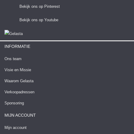
Bekijk ons op Pinterest
Bekijk ons op Youtube
INFORMATIE
Ons team
Visie en Missie
Waarom Gelasta
Verkoopadressen
Sponsoring
MIJN ACCOUNT
Mijn account