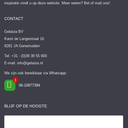
inspiratie vindt u op deze website. Meer weten? Bel of mail ons!
CONTACT
Gelasta BV
Karst de Langestraat 16
8281 JA Genemuiden
Tel: +31 - (0)38 38 55 800
E-mail:
info@gelasta.nl
We zijn ook bereikbaar via Whatsapp:
06-10877394
BLIJF OP DE HOOGTE