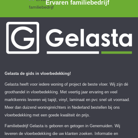
Ervaren familiebedrijf
Gelasta de gids in vloerbedekking!
Gelasta heeft voor iedere woning of project de beste vloer. Wij zijn dé
groothandel in vloerbedekking. Met veertig jaar ervaring en veel
marktkennis leveren wij tapijt, vinyl, laminaat en pvc snel uit voorraad.
Meer dan duizend woninginrichters in Nederland bestellen bij ons
vloerbedekking met een goede kwaliteit én prijs.
Familiebedrijf Gelasta is geboren en getogen in Genemuiden. Wij
leveren de vloerbedekking die uw klanten zoeken. Informatie en