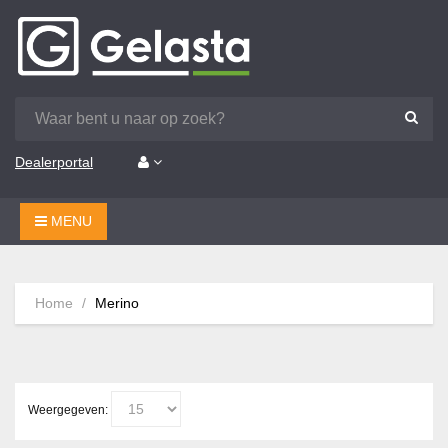
Dealerportal
MENU
Home
Merino
Weergegeven: