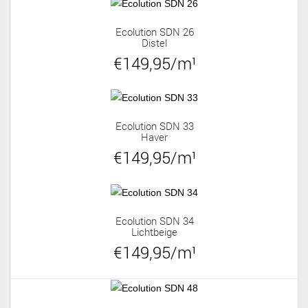
Ecolution SDN 26
Distel
€149,95/m¹
Ecolution SDN 33
Haver
€149,95/m¹
Ecolution SDN 34
Lichtbeige
€149,95/m¹