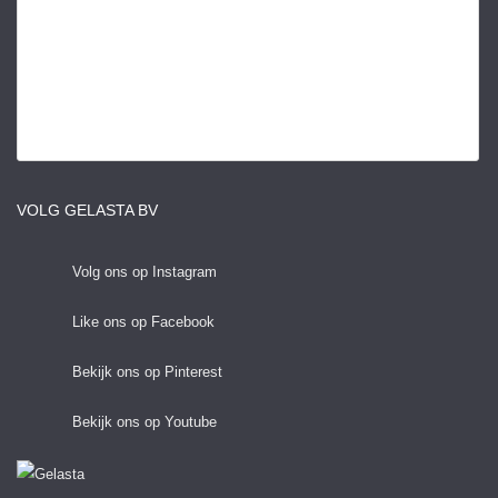
VOLG GELASTA BV
Volg ons op Instagram
Like ons op Facebook
Bekijk ons op Pinterest
Bekijk ons op Youtube