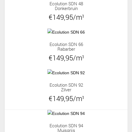
Ecolution SDN 48
Donkerbruin
€149,95/m¹
Ecolution SDN 66
Rabarber
€149,95/m¹
Ecolution SDN 92
Zilver
€149,95/m¹
Ecolution SDN 94
Muisgrijs