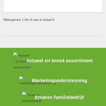
Weergeven 1 t/m 9 van in totaal 9
Actueel en breed assortiment
Marketingondersteuning
Ervaren familiebedrijf