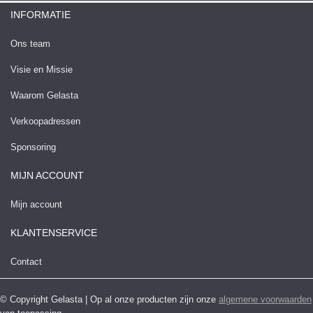
INFORMATIE
Ons team
Visie en Missie
Waarom Gelasta
Verkoopadressen
Sponsoring
MIJN ACCOUNT
Mijn account
KLANTENSERVICE
Contact
© Copyright Gelasta | Op al onze producten zijn onze
algemene voorwaarden