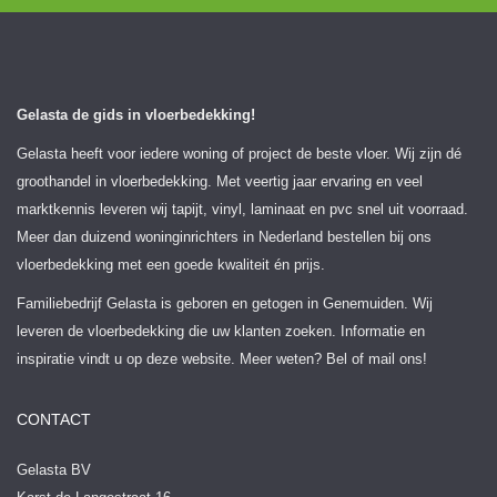
Gelasta de gids in vloerbedekking!
Gelasta heeft voor iedere woning of project de beste vloer. Wij zijn dé
groothandel in vloerbedekking. Met veertig jaar ervaring en veel
marktkennis leveren wij tapijt, vinyl, laminaat en pvc snel uit voorraad.
Meer dan duizend woninginrichters in Nederland bestellen bij ons
vloerbedekking met een goede kwaliteit én prijs.
Familiebedrijf Gelasta is geboren en getogen in Genemuiden. Wij
leveren de vloerbedekking die uw klanten zoeken. Informatie en
inspiratie vindt u op deze website. Meer weten? Bel of mail ons!
CONTACT
Gelasta BV