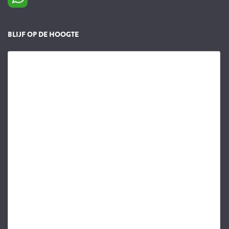
BLIJF OP DE HOOGTE