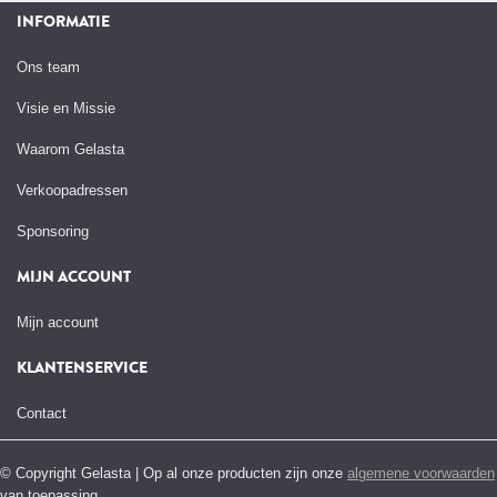
INFORMATIE
Ons team
Visie en Missie
Waarom Gelasta
Verkoopadressen
Sponsoring
MIJN ACCOUNT
Mijn account
KLANTENSERVICE
Contact
© Copyright Gelasta | Op al onze producten zijn onze
algemene voorwaarden
van toepassing.