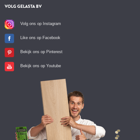
VOLG GELASTA BV
Volg ons op Instagram
Like ons op Facebook
Bekijk ons op Pinterest
Bekijk ons op Youtube