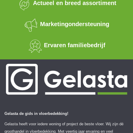
Actueel en breed assortiment
Marketingondersteuning
Ervaren familiebedrijf
Gelasta de gids in vloerbedekking!
Gelasta heeft voor iedere woning of project de beste vloer. Wij zijn dé
groothandel in vloerbedekking. Met veertig jaar ervaring en veel